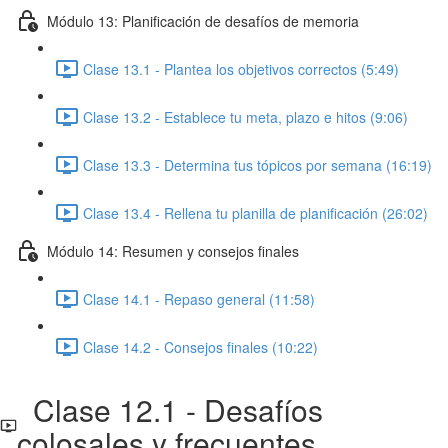
Módulo 13: Planificación de desafíos de memoria
Clase 13.1 - Plantea los objetivos correctos (5:49)
Clase 13.2 - Establece tu meta, plazo e hitos (9:06)
Clase 13.3 - Determina tus tópicos por semana (16:19)
Clase 13.4 - Rellena tu planilla de planificación (26:02)
Módulo 14: Resumen y consejos finales
Clase 14.1 - Repaso general (11:58)
Clase 14.2 - Consejos finales (10:22)
Clase 12.1 - Desafíos
colosales y frecuentes