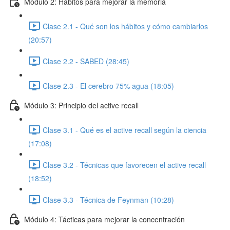
Módulo 2: Hábitos para mejorar la memoria
Clase 2.1 - Qué son los hábitos y cómo cambiarlos
(20:57)
Clase 2.2 - SABED (28:45)
Clase 2.3 - El cerebro 75% agua (18:05)
Módulo 3: Principio del active recall
Clase 3.1 - Qué es el active recall según la ciencia
(17:08)
Clase 3.2 - Técnicas que favorecen el active recall
(18:52)
Clase 3.3 - Técnica de Feynman (10:28)
Módulo 4: Tácticas para mejorar la concentración