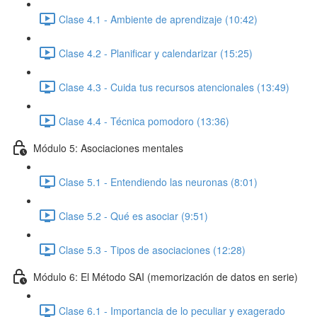
Clase 4.1 - Ambiente de aprendizaje (10:42)
Clase 4.2 - Planificar y calendarizar (15:25)
Clase 4.3 - Cuida tus recursos atencionales (13:49)
Clase 4.4 - Técnica pomodoro (13:36)
Módulo 5: Asociaciones mentales
Clase 5.1 - Entendiendo las neuronas (8:01)
Clase 5.2 - Qué es asociar (9:51)
Clase 5.3 - Tipos de asociaciones (12:28)
Módulo 6: El Método SAI (memorización de datos en serie)
Clase 6.1 - Importancia de lo peculiar y exagerado