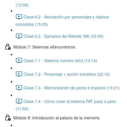
(12:58)
Clase 6.2 - Asociación por personajes y objetos
conocidos (15:35)
Clase 6.3 - Ejemplos del Método SAI (23:39)
Módulo 7: Sistemas alfanuméricos
Clase 7.1 - Sistema número-letra (13:14)
Clase 7.2 - Personaje + acción transitiva (22:16)
Clase 7.3 - Memorización de pares e impares (13:21)
Clase 7.4 - Cómo crear el sistema PAT paso a paso
(11:55)
Módulo 8: Introducción al palacio de la memoria