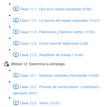
Clase 11.1 - Qué es el repaso espaciado (6:50)
Clase 11.2 - La ciencia del repaso espaciado (14:27)
Clase 11.3 - Flashcards y Sistema Leitner (10:52)
Clase 11.4 - Cómo importar flashcards (4:30)
Clase 11.5 - Repetición de trabajo (14:46)
Módulo 12: Determina tu estrategia
Clase 12.1 - Desafíos colosales y frecuentes (14:02)
Clase 12.2 - Proceso de memorización- creatividad y
ejecución (9:41)
Clase 12.3 - Visión (12:47)