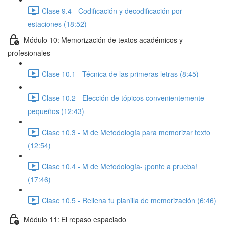
Clase 9.4 - Codificación y decodificación por
estaciones (18:52)
Módulo 10: Memorización de textos académicos y
profesionales
Clase 10.1 - Técnica de las primeras letras (8:45)
Clase 10.2 - Elección de tópicos convenientemente
pequeños (12:43)
Clase 10.3 - M de Metodología para memorizar texto
(12:54)
Clase 10.4 - M de Metodología- ¡ponte a prueba!
(17:46)
Clase 10.5 - Rellena tu planilla de memorización (6:46)
Módulo 11: El repaso espaciado