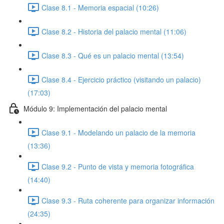
Clase 8.1 - Memoria espacial (10:26)
Clase 8.2 - Historia del palacio mental (11:06)
Clase 8.3 - Qué es un palacio mental (13:54)
Clase 8.4 - Ejercicio práctico (visitando un palacio)
(17:03)
Módulo 9: Implementación del palacio mental
Clase 9.1 - Modelando un palacio de la memoria
(13:36)
Clase 9.2 - Punto de vista y memoria fotográfica
(14:40)
Clase 9.3 - Ruta coherente para organizar información
(24:35)