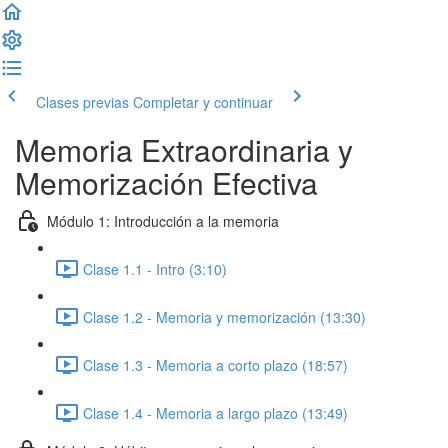
Clases previas
Completar y continuar
Memoria Extraordinaria y
Memorización Efectiva
Módulo 1: Introducción a la memoria
Clase 1.1 - Intro (3:10)
Clase 1.2 - Memoria y memorización (13:30)
Clase 1.3 - Memoria a corto plazo (18:57)
Clase 1.4 - Memoria a largo plazo (13:49)