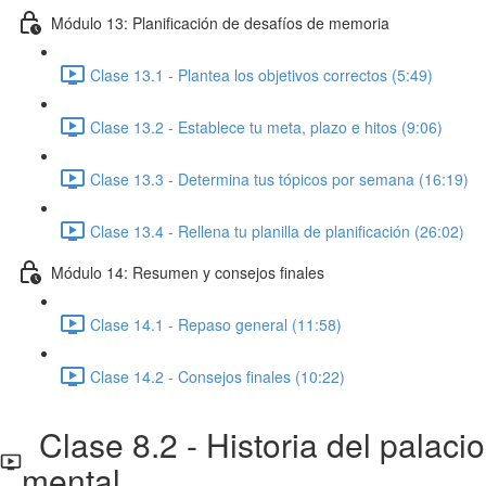
Módulo 13: Planificación de desafíos de memoria
Clase 13.1 - Plantea los objetivos correctos (5:49)
Clase 13.2 - Establece tu meta, plazo e hitos (9:06)
Clase 13.3 - Determina tus tópicos por semana (16:19)
Clase 13.4 - Rellena tu planilla de planificación (26:02)
Módulo 14: Resumen y consejos finales
Clase 14.1 - Repaso general (11:58)
Clase 14.2 - Consejos finales (10:22)
Clase 8.2 - Historia del palacio
mental