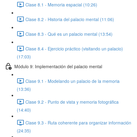
Clase 8.1 - Memoria espacial (10:26)
Clase 8.2 - Historia del palacio mental (11:06)
Clase 8.3 - Qué es un palacio mental (13:54)
Clase 8.4 - Ejercicio práctico (visitando un palacio)
(17:03)
Módulo 9: Implementación del palacio mental
Clase 9.1 - Modelando un palacio de la memoria
(13:36)
Clase 9.2 - Punto de vista y memoria fotográfica
(14:40)
Clase 9.3 - Ruta coherente para organizar información
(24:35)