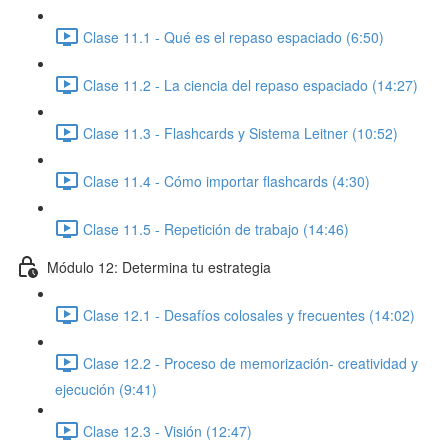
Clase 11.1 - Qué es el repaso espaciado (6:50)
Clase 11.2 - La ciencia del repaso espaciado (14:27)
Clase 11.3 - Flashcards y Sistema Leitner (10:52)
Clase 11.4 - Cómo importar flashcards (4:30)
Clase 11.5 - Repetición de trabajo (14:46)
Módulo 12: Determina tu estrategia
Clase 12.1 - Desafíos colosales y frecuentes (14:02)
Clase 12.2 - Proceso de memorización- creatividad y
ejecución (9:41)
Clase 12.3 - Visión (12:47)