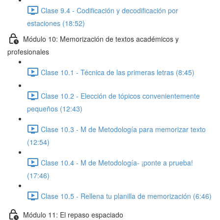
Clase 9.4 - Codificación y decodificación por
estaciones (18:52)
Módulo 10: Memorización de textos académicos y
profesionales
Clase 10.1 - Técnica de las primeras letras (8:45)
Clase 10.2 - Elección de tópicos convenientemente
pequeños (12:43)
Clase 10.3 - M de Metodología para memorizar texto
(12:54)
Clase 10.4 - M de Metodología- ¡ponte a prueba!
(17:46)
Clase 10.5 - Rellena tu planilla de memorización (6:46)
Módulo 11: El repaso espaciado