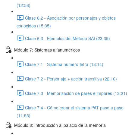
(12:58)
Clase 6.2 - Asociación por personajes y objetos
conocidos (15:35)
Clase 6.3 - Ejemplos del Método SAI (23:39)
Módulo 7: Sistemas alfanuméricos
Clase 7.1 - Sistema número-letra (13:14)
Clase 7.2 - Personaje + acción transitiva (22:16)
Clase 7.3 - Memorización de pares e impares (13:21)
Clase 7.4 - Cómo crear el sistema PAT paso a paso
(11:55)
Módulo 8: Introducción al palacio de la memoria