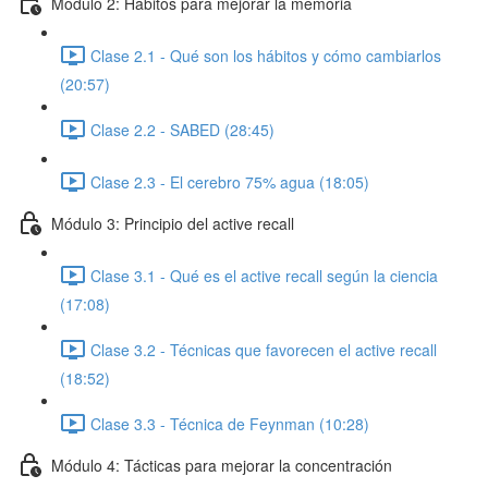
Módulo 2: Hábitos para mejorar la memoria
Clase 2.1 - Qué son los hábitos y cómo cambiarlos
(20:57)
Clase 2.2 - SABED (28:45)
Clase 2.3 - El cerebro 75% agua (18:05)
Módulo 3: Principio del active recall
Clase 3.1 - Qué es el active recall según la ciencia
(17:08)
Clase 3.2 - Técnicas que favorecen el active recall
(18:52)
Clase 3.3 - Técnica de Feynman (10:28)
Módulo 4: Tácticas para mejorar la concentración