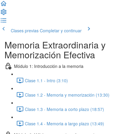
Clases previas
Completar y continuar
Memoria Extraordinaria y
Memorización Efectiva
Módulo 1: Introducción a la memoria
Clase 1.1 - Intro (3:10)
Clase 1.2 - Memoria y memorización (13:30)
Clase 1.3 - Memoria a corto plazo (18:57)
Clase 1.4 - Memoria a largo plazo (13:49)