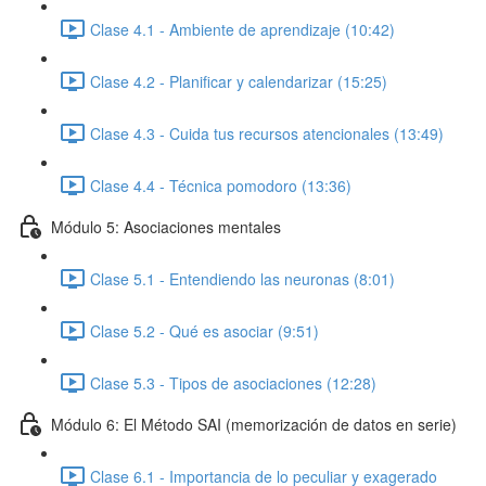
Clase 4.1 - Ambiente de aprendizaje (10:42)
Clase 4.2 - Planificar y calendarizar (15:25)
Clase 4.3 - Cuida tus recursos atencionales (13:49)
Clase 4.4 - Técnica pomodoro (13:36)
Módulo 5: Asociaciones mentales
Clase 5.1 - Entendiendo las neuronas (8:01)
Clase 5.2 - Qué es asociar (9:51)
Clase 5.3 - Tipos de asociaciones (12:28)
Módulo 6: El Método SAI (memorización de datos en serie)
Clase 6.1 - Importancia de lo peculiar y exagerado