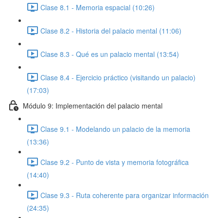
Clase 8.1 - Memoria espacial (10:26)
Clase 8.2 - Historia del palacio mental (11:06)
Clase 8.3 - Qué es un palacio mental (13:54)
Clase 8.4 - Ejercicio práctico (visitando un palacio)
(17:03)
Módulo 9: Implementación del palacio mental
Clase 9.1 - Modelando un palacio de la memoria
(13:36)
Clase 9.2 - Punto de vista y memoria fotográfica
(14:40)
Clase 9.3 - Ruta coherente para organizar información
(24:35)