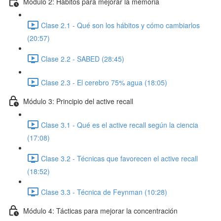
Módulo 2: Hábitos para mejorar la memoria
Clase 2.1 - Qué son los hábitos y cómo cambiarlos
(20:57)
Clase 2.2 - SABED (28:45)
Clase 2.3 - El cerebro 75% agua (18:05)
Módulo 3: Principio del active recall
Clase 3.1 - Qué es el active recall según la ciencia
(17:08)
Clase 3.2 - Técnicas que favorecen el active recall
(18:52)
Clase 3.3 - Técnica de Feynman (10:28)
Módulo 4: Tácticas para mejorar la concentración