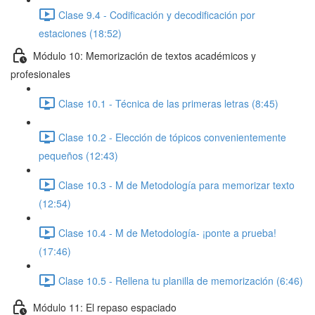
Clase 9.4 - Codificación y decodificación por
estaciones (18:52)
Módulo 10: Memorización de textos académicos y
profesionales
Clase 10.1 - Técnica de las primeras letras (8:45)
Clase 10.2 - Elección de tópicos convenientemente
pequeños (12:43)
Clase 10.3 - M de Metodología para memorizar texto
(12:54)
Clase 10.4 - M de Metodología- ¡ponte a prueba!
(17:46)
Clase 10.5 - Rellena tu planilla de memorización (6:46)
Módulo 11: El repaso espaciado