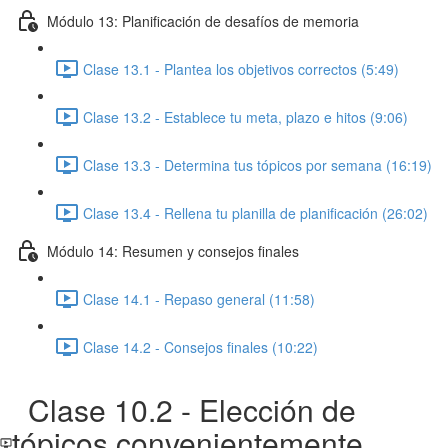
Módulo 13: Planificación de desafíos de memoria
Clase 13.1 - Plantea los objetivos correctos (5:49)
Clase 13.2 - Establece tu meta, plazo e hitos (9:06)
Clase 13.3 - Determina tus tópicos por semana (16:19)
Clase 13.4 - Rellena tu planilla de planificación (26:02)
Módulo 14: Resumen y consejos finales
Clase 14.1 - Repaso general (11:58)
Clase 14.2 - Consejos finales (10:22)
Clase 10.2 - Elección de
tópicos convenientemente