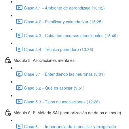
Clase 4.1 - Ambiente de aprendizaje (10:42)
Clase 4.2 - Planificar y calendarizar (15:25)
Clase 4.3 - Cuida tus recursos atencionales (13:49)
Clase 4.4 - Técnica pomodoro (13:36)
Módulo 5: Asociaciones mentales
Clase 5.1 - Entendiendo las neuronas (8:01)
Clase 5.2 - Qué es asociar (9:51)
Clase 5.3 - Tipos de asociaciones (12:28)
Módulo 6: El Método SAI (memorización de datos en serie)
Clase 6.1 - Importancia de lo peculiar y exagerado