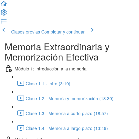
Clases previas
Completar y continuar
Memoria Extraordinaria y
Memorización Efectiva
Módulo 1: Introducción a la memoria
Clase 1.1 - Intro (3:10)
Clase 1.2 - Memoria y memorización (13:30)
Clase 1.3 - Memoria a corto plazo (18:57)
Clase 1.4 - Memoria a largo plazo (13:49)