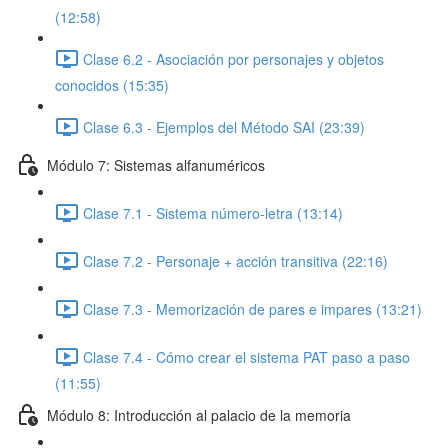
(12:58)
Clase 6.2 - Asociación por personajes y objetos
conocidos (15:35)
Clase 6.3 - Ejemplos del Método SAI (23:39)
Módulo 7: Sistemas alfanuméricos
Clase 7.1 - Sistema número-letra (13:14)
Clase 7.2 - Personaje + acción transitiva (22:16)
Clase 7.3 - Memorización de pares e impares (13:21)
Clase 7.4 - Cómo crear el sistema PAT paso a paso
(11:55)
Módulo 8: Introducción al palacio de la memoria