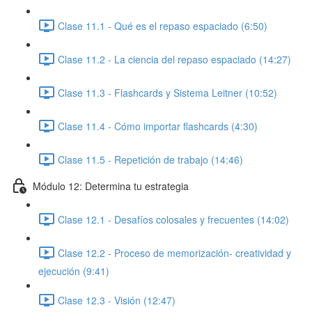
Clase 11.1 - Qué es el repaso espaciado (6:50)
Clase 11.2 - La ciencia del repaso espaciado (14:27)
Clase 11.3 - Flashcards y Sistema Leitner (10:52)
Clase 11.4 - Cómo importar flashcards (4:30)
Clase 11.5 - Repetición de trabajo (14:46)
Módulo 12: Determina tu estrategia
Clase 12.1 - Desafíos colosales y frecuentes (14:02)
Clase 12.2 - Proceso de memorización- creatividad y
ejecución (9:41)
Clase 12.3 - Visión (12:47)