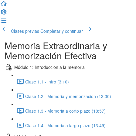
Clases previas
Completar y continuar
Memoria Extraordinaria y
Memorización Efectiva
Módulo 1: Introducción a la memoria
Clase 1.1 - Intro (3:10)
Clase 1.2 - Memoria y memorización (13:30)
Clase 1.3 - Memoria a corto plazo (18:57)
Clase 1.4 - Memoria a largo plazo (13:49)