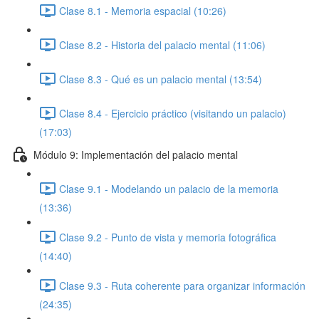
Clase 8.1 - Memoria espacial (10:26)
Clase 8.2 - Historia del palacio mental (11:06)
Clase 8.3 - Qué es un palacio mental (13:54)
Clase 8.4 - Ejercicio práctico (visitando un palacio)
(17:03)
Módulo 9: Implementación del palacio mental
Clase 9.1 - Modelando un palacio de la memoria
(13:36)
Clase 9.2 - Punto de vista y memoria fotográfica
(14:40)
Clase 9.3 - Ruta coherente para organizar información
(24:35)