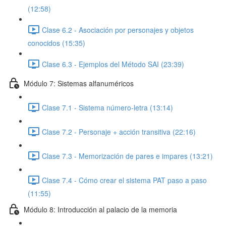
(12:58)
Clase 6.2 - Asociación por personajes y objetos
conocidos (15:35)
Clase 6.3 - Ejemplos del Método SAI (23:39)
Módulo 7: Sistemas alfanuméricos
Clase 7.1 - Sistema número-letra (13:14)
Clase 7.2 - Personaje + acción transitiva (22:16)
Clase 7.3 - Memorización de pares e impares (13:21)
Clase 7.4 - Cómo crear el sistema PAT paso a paso
(11:55)
Módulo 8: Introducción al palacio de la memoria