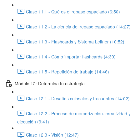
Clase 11.1 - Qué es el repaso espaciado (6:50)
Clase 11.2 - La ciencia del repaso espaciado (14:27)
Clase 11.3 - Flashcards y Sistema Leitner (10:52)
Clase 11.4 - Cómo importar flashcards (4:30)
Clase 11.5 - Repetición de trabajo (14:46)
Módulo 12: Determina tu estrategia
Clase 12.1 - Desafíos colosales y frecuentes (14:02)
Clase 12.2 - Proceso de memorización- creatividad y
ejecución (9:41)
Clase 12.3 - Visión (12:47)