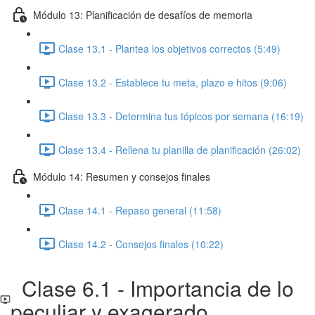
Módulo 13: Planificación de desafíos de memoria
Clase 13.1 - Plantea los objetivos correctos (5:49)
Clase 13.2 - Establece tu meta, plazo e hitos (9:06)
Clase 13.3 - Determina tus tópicos por semana (16:19)
Clase 13.4 - Rellena tu planilla de planificación (26:02)
Módulo 14: Resumen y consejos finales
Clase 14.1 - Repaso general (11:58)
Clase 14.2 - Consejos finales (10:22)
Clase 6.1 - Importancia de lo
peculiar y exagerado