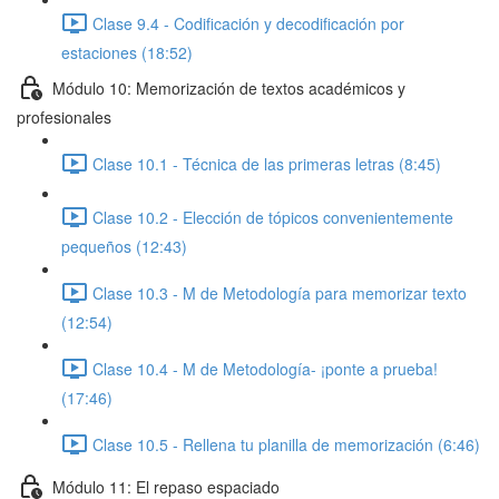
Clase 9.4 - Codificación y decodificación por
estaciones (18:52)
Módulo 10: Memorización de textos académicos y
profesionales
Clase 10.1 - Técnica de las primeras letras (8:45)
Clase 10.2 - Elección de tópicos convenientemente
pequeños (12:43)
Clase 10.3 - M de Metodología para memorizar texto
(12:54)
Clase 10.4 - M de Metodología- ¡ponte a prueba!
(17:46)
Clase 10.5 - Rellena tu planilla de memorización (6:46)
Módulo 11: El repaso espaciado