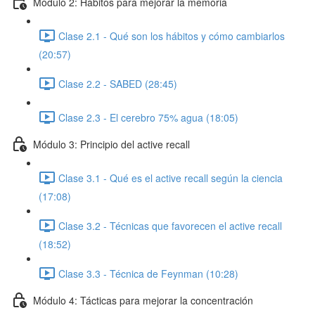
Módulo 2: Hábitos para mejorar la memoria
Clase 2.1 - Qué son los hábitos y cómo cambiarlos
(20:57)
Clase 2.2 - SABED (28:45)
Clase 2.3 - El cerebro 75% agua (18:05)
Módulo 3: Principio del active recall
Clase 3.1 - Qué es el active recall según la ciencia
(17:08)
Clase 3.2 - Técnicas que favorecen el active recall
(18:52)
Clase 3.3 - Técnica de Feynman (10:28)
Módulo 4: Tácticas para mejorar la concentración