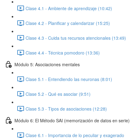
Clase 4.1 - Ambiente de aprendizaje (10:42)
Clase 4.2 - Planificar y calendarizar (15:25)
Clase 4.3 - Cuida tus recursos atencionales (13:49)
Clase 4.4 - Técnica pomodoro (13:36)
Módulo 5: Asociaciones mentales
Clase 5.1 - Entendiendo las neuronas (8:01)
Clase 5.2 - Qué es asociar (9:51)
Clase 5.3 - Tipos de asociaciones (12:28)
Módulo 6: El Método SAI (memorización de datos en serie)
Clase 6.1 - Importancia de lo peculiar y exagerado