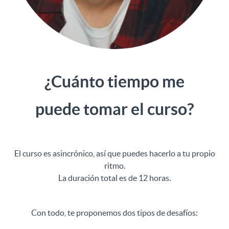
¿Cuánto tiempo me
puede tomar el curso?
El curso es asincrónico, así que puedes hacerlo a tu propio
ritmo.
La duración total es de 12 horas.
Con todo, te proponemos dos tipos de desafíos: