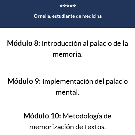
⭐⭐⭐⭐⭐
Ornella, estudiante de medicina
Módulo 8:
Introducción al palacio de la
memoria.
Módulo 9:
Implementación del palacio
mental.
Módulo 10:
Metodología de
memorización de textos.