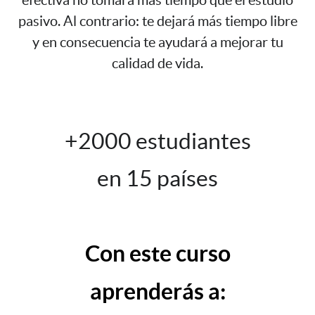
pasivo. Al contrario: te dejará más tiempo libre
y en consecuencia te ayudará a mejorar tu
calidad de vida.
+2000 estudiantes
en 15 países
Con este curso
aprenderás a: