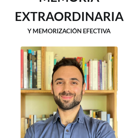
EXTRAORDINARIA
Y MEMORIZACIÓN EFECTIVA