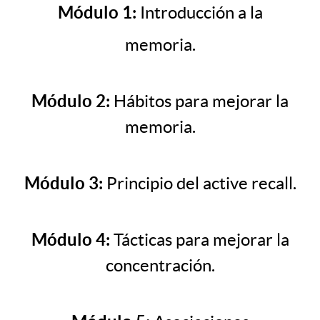
Módulo 1:
Introducción a la
memoria.
Módulo 2:
Hábitos para mejorar la
memoria.
Módulo 3:
Principio del active recall.
Módulo 4:
Tácticas para mejorar la
concentración.