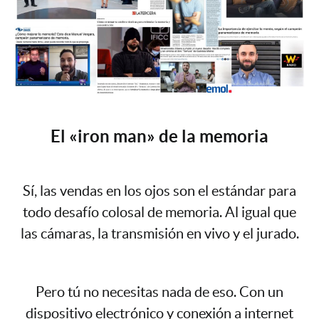
El «iron man» de la memoria
Sí, las vendas en los ojos son el estándar para
todo desafío colosal de memoria. Al igual que
las cámaras, la transmisión en vivo y el jurado.
Pero tú no necesitas nada de eso. Con un
dispositivo electrónico y conexión a internet