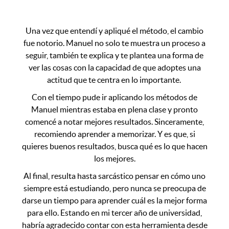
Una vez que entendí y apliqué el método, el cambio
fue notorio. Manuel no solo te muestra un proceso a
seguir, también te explica y te plantea una forma de
ver las cosas con la capacidad de que adoptes una
actitud que te centra en lo importante.
Con el tiempo pude ir aplicando los métodos de
Manuel mientras estaba en plena clase y pronto
comencé a notar mejores resultados. Sinceramente,
recomiendo aprender a memorizar. Y es que, si
quieres buenos resultados, busca qué es lo que hacen
los mejores.
Al final, resulta hasta sarcástico pensar en cómo uno
siempre está estudiando, pero nunca se preocupa de
darse un tiempo para aprender cuál es la mejor forma
para ello. Estando en mi tercer año de universidad,
habría agradecido contar con esta herramienta desde