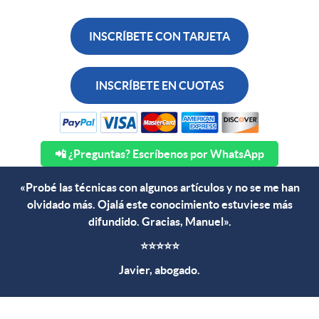
INSCRÍBETE CON TARJETA
INSCRÍBETE EN CUOTAS
📲 ¿Preguntas? Escríbenos por WhatsApp
«Probé las técnicas con algunos artículos y no se me han
olvidado más. Ojalá este conocimiento estuviese más
difundido. Gracias, Manuel».
⭐⭐⭐⭐⭐
Javier, abogado.