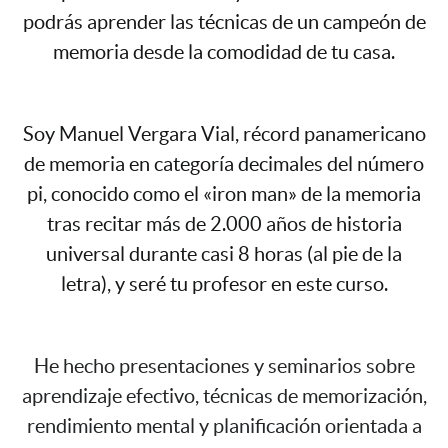
podrás aprender las técnicas de un campeón de
memoria desde la comodidad de tu casa.
Soy Manuel Vergara Vial, récord panamericano
de memoria en categoría decimales del número
pi, conocido como el «iron man» de la memoria
tras recitar más de 2.000 años de historia
universal durante casi 8 horas (al pie de la
letra), y seré tu profesor en este curso.
He hecho presentaciones y seminarios sobre
aprendizaje efectivo, técnicas de memorización,
rendimiento mental y planificación orientada a