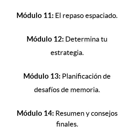
Módulo 11:
El repaso espaciado.
Módulo 12:
Determina tu
estrategia.
Módulo 13:
Planificación de
desafíos de memoria.
Módulo 14:
Resumen y consejos
finales.