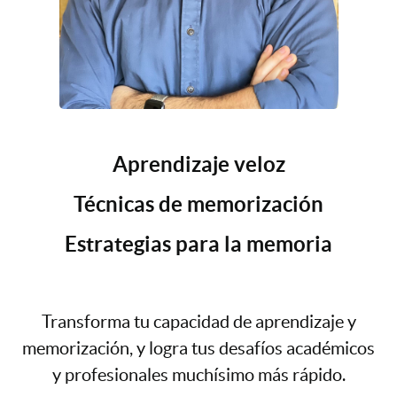
Aprendizaje veloz
Técnicas de memorización
Estrategias para la memoria
Transforma tu capacidad de aprendizaje y
memorización, y logra tus desafíos académicos
y profesionales muchísimo más rápido.