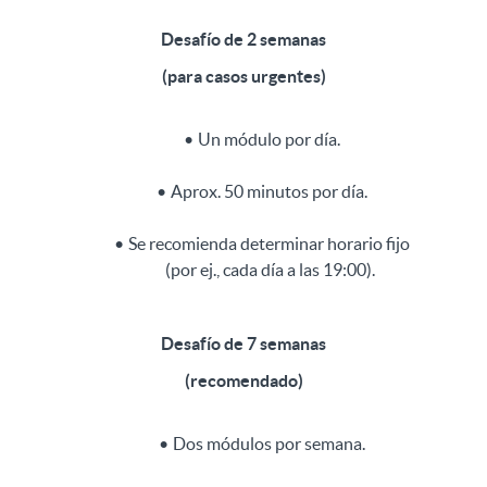
Desafío de 2 semanas
(para casos urgentes)
Un módulo por día.
Aprox. 50 minutos por día.
Se recomienda determinar horario fijo
(por ej., cada día a las 19:00).
Desafío de 7 semanas
(recomendado)
Dos módulos por semana.