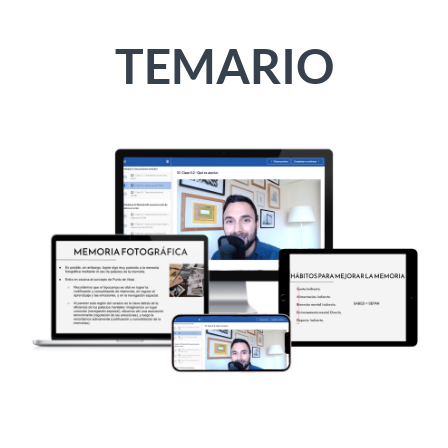
TEMARIO