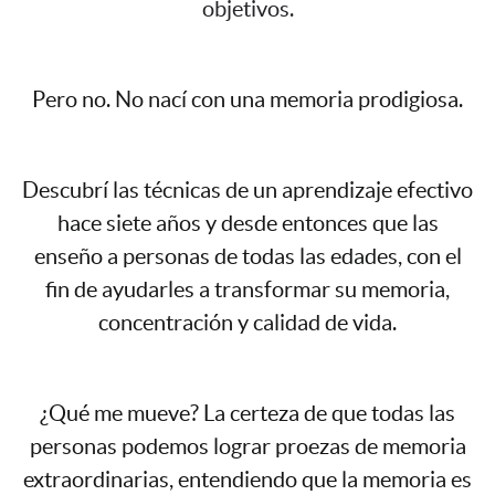
objetivos.
Pero no. No nací con una memoria prodigiosa.
Descubrí las técnicas de un aprendizaje efectivo
hace siete años y desde entonces que las
enseño a personas de todas las edades, con el
fin de ayudarles a transformar su memoria,
concentración y calidad de vida.
¿Qué me mueve? La certeza de que todas las
personas podemos lograr proezas de memoria
extraordinarias, entendiendo que la memoria es