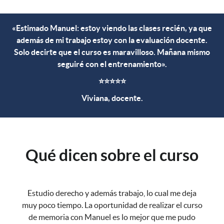
«Estimado Manuel: estoy viendo las clases recién, ya que
además de mi trabajo estoy con la evaluación docente.
Solo decirte que el curso es maravilloso. Mañana mismo
seguiré con el entrenamiento».
⭐⭐⭐⭐⭐
Viviana, docente.
Qué dicen sobre el curso
Estudio derecho y además trabajo, lo cual me deja
muy poco tiempo. La oportunidad de realizar el curso
de memoria con Manuel es lo mejor que me pudo