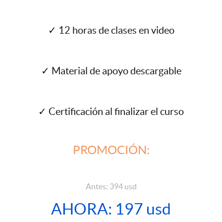
✓ 12 horas de clases en video
✓ Material de apoyo descargable
✓ Certificación al finalizar el curso
PROMOCIÓN:
Antes: 394 usd
AHORA: 197 usd