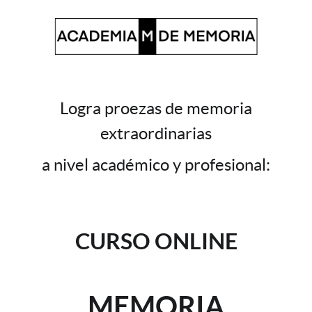
Logra proezas de memoria
extraordinarias
a nivel académico y profesional:
CURSO ONLINE
MEMORIA