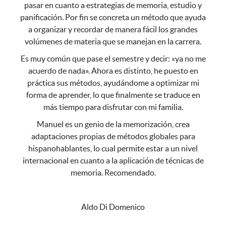
pasar en cuanto a estrategias de memoria, estudio y
panificación. Por fin se concreta un método que ayuda
a organizar y recordar de manera fácil los grandes
volúmenes de materia que se manejan en la carrera.
Es muy común que pase el semestre y decir: «ya no me
acuerdo de nada». Ahora es distinto, he puesto en
práctica sus métodos, ayudándome a optimizar mi
forma de aprender, lo que finalmente se traduce en
más tiempo para disfrutar con mi familia.
Manuel es un genio de la memorización, crea
adaptaciones propias de métodos globales para
hispanohablantes, lo cual permite estar a un nivel
internacional en cuanto a la aplicación de técnicas de
memoria. Recomendado.
⭐⭐⭐⭐⭐
Aldo Di Domenico