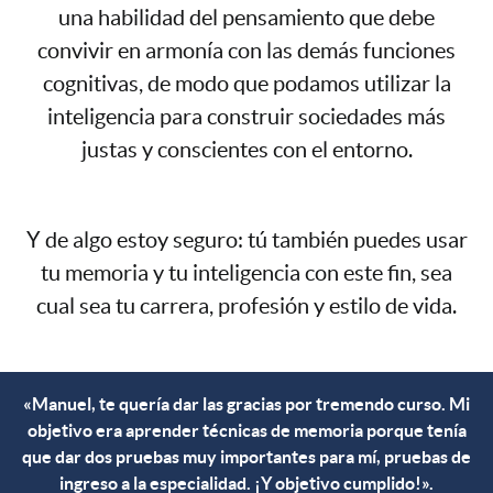
una habilidad del pensamiento que debe
convivir en armonía con las demás funciones
cognitivas, de modo que podamos utilizar la
inteligencia para construir sociedades más
justas y conscientes con el entorno.
Y de algo estoy seguro: tú también puedes usar
tu memoria y tu inteligencia con este fin, sea
cual sea tu carrera, profesión y estilo de vida.
«Manuel, te quería dar las gracias por tremendo curso. Mi
objetivo era aprender técnicas de memoria porque tenía
que dar dos pruebas muy importantes para mí, pruebas de
ingreso a la especialidad. ¡Y objetivo cumplido!».