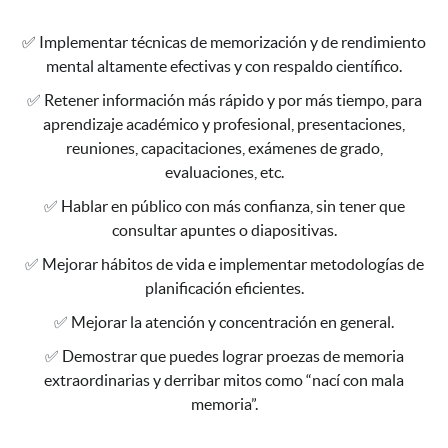
✅
Implementar técnicas de memorización y de rendimiento
mental altamente efectivas y con respaldo científico.
✅
Retener información más rápido y por más tiempo, para
aprendizaje académico y profesional, presentaciones,
reuniones, capacitaciones, exámenes de grado,
evaluaciones, etc.
✅
Hablar en público con más confianza, sin tener que
consultar apuntes o diapositivas.
✅
Mejorar hábitos de vida e implementar metodologías de
planificación eficientes.
✅
Mejorar la atención y concentración en general.
✅
Demostrar que puedes lograr proezas de memoria
extraordinarias y derribar mitos como “nací con mala
memoria”.