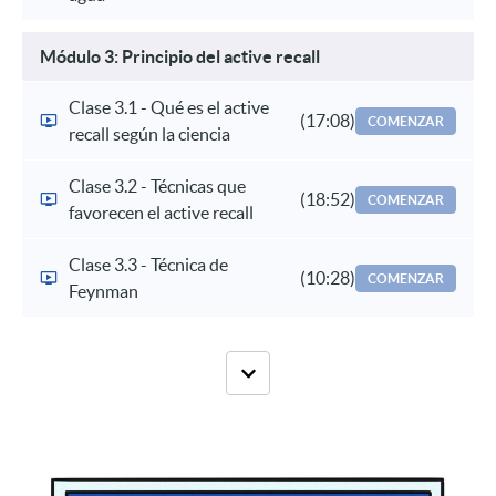
Módulo 3: Principio del active recall
Clase 3.1 - Qué es el active
(17:08)
COMENZAR
recall según la ciencia
Clase 3.2 - Técnicas que
(18:52)
COMENZAR
favorecen el active recall
Clase 3.3 - Técnica de
(10:28)
COMENZAR
Feynman