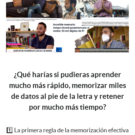
¿Qué harías si pudieras aprender
mucho más rápido, memorizar miles
de datos al pie de la letra y retener
por mucho más tiempo?
1️⃣ La primera regla de la memorización efectiva