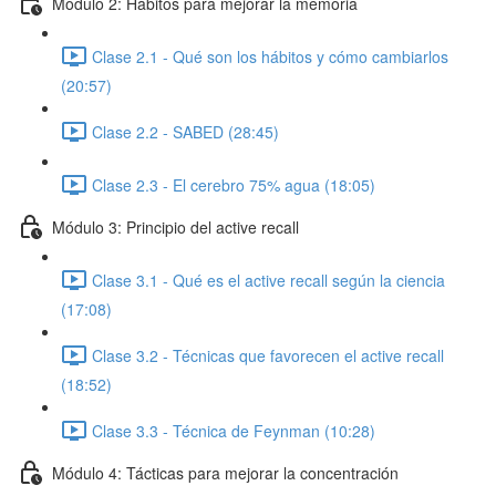
Módulo 2: Hábitos para mejorar la memoria
Clase 2.1 - Qué son los hábitos y cómo cambiarlos
(20:57)
Clase 2.2 - SABED (28:45)
Clase 2.3 - El cerebro 75% agua (18:05)
Módulo 3: Principio del active recall
Clase 3.1 - Qué es el active recall según la ciencia
(17:08)
Clase 3.2 - Técnicas que favorecen el active recall
(18:52)
Clase 3.3 - Técnica de Feynman (10:28)
Módulo 4: Tácticas para mejorar la concentración