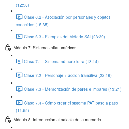
(12:58)
Clase 6.2 - Asociación por personajes y objetos
conocidos (15:35)
Clase 6.3 - Ejemplos del Método SAI (23:39)
Módulo 7: Sistemas alfanuméricos
Clase 7.1 - Sistema número-letra (13:14)
Clase 7.2 - Personaje + acción transitiva (22:16)
Clase 7.3 - Memorización de pares e impares (13:21)
Clase 7.4 - Cómo crear el sistema PAT paso a paso
(11:55)
Módulo 8: Introducción al palacio de la memoria