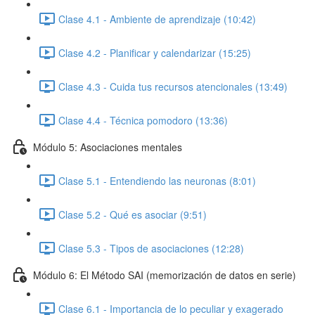
Clase 4.1 - Ambiente de aprendizaje (10:42)
Clase 4.2 - Planificar y calendarizar (15:25)
Clase 4.3 - Cuida tus recursos atencionales (13:49)
Clase 4.4 - Técnica pomodoro (13:36)
Módulo 5: Asociaciones mentales
Clase 5.1 - Entendiendo las neuronas (8:01)
Clase 5.2 - Qué es asociar (9:51)
Clase 5.3 - Tipos de asociaciones (12:28)
Módulo 6: El Método SAI (memorización de datos en serie)
Clase 6.1 - Importancia de lo peculiar y exagerado