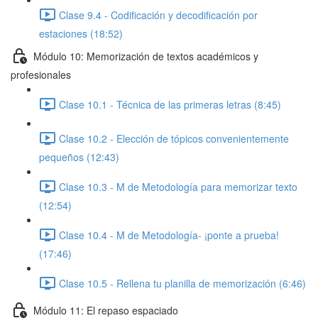
Clase 9.4 - Codificación y decodificación por
estaciones (18:52)
Módulo 10: Memorización de textos académicos y
profesionales
Clase 10.1 - Técnica de las primeras letras (8:45)
Clase 10.2 - Elección de tópicos convenientemente
pequeños (12:43)
Clase 10.3 - M de Metodología para memorizar texto
(12:54)
Clase 10.4 - M de Metodología- ¡ponte a prueba!
(17:46)
Clase 10.5 - Rellena tu planilla de memorización (6:46)
Módulo 11: El repaso espaciado