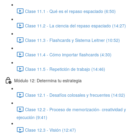
Clase 11.1 - Qué es el repaso espaciado (6:50)
Clase 11.2 - La ciencia del repaso espaciado (14:27)
Clase 11.3 - Flashcards y Sistema Leitner (10:52)
Clase 11.4 - Cómo importar flashcards (4:30)
Clase 11.5 - Repetición de trabajo (14:46)
Módulo 12: Determina tu estrategia
Clase 12.1 - Desafíos colosales y frecuentes (14:02)
Clase 12.2 - Proceso de memorización- creatividad y
ejecución (9:41)
Clase 12.3 - Visión (12:47)