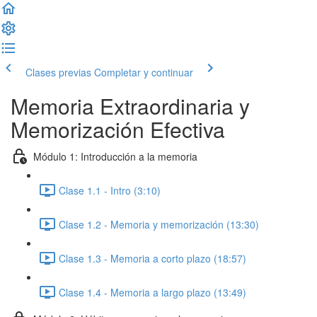
Clases previas
Completar y continuar
Memoria Extraordinaria y
Memorización Efectiva
Módulo 1: Introducción a la memoria
Clase 1.1 - Intro (3:10)
Clase 1.2 - Memoria y memorización (13:30)
Clase 1.3 - Memoria a corto plazo (18:57)
Clase 1.4 - Memoria a largo plazo (13:49)