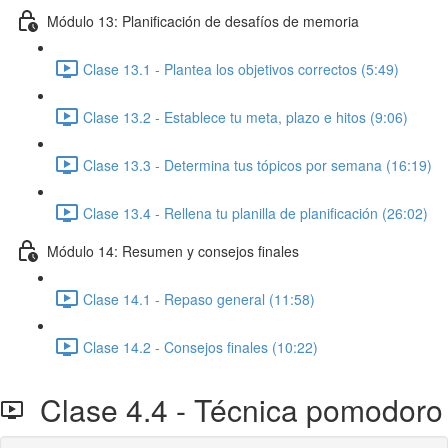
Módulo 13: Planificación de desafíos de memoria
Clase 13.1 - Plantea los objetivos correctos (5:49)
Clase 13.2 - Establece tu meta, plazo e hitos (9:06)
Clase 13.3 - Determina tus tópicos por semana (16:19)
Clase 13.4 - Rellena tu planilla de planificación (26:02)
Módulo 14: Resumen y consejos finales
Clase 14.1 - Repaso general (11:58)
Clase 14.2 - Consejos finales (10:22)
Clase 4.4 - Técnica pomodoro