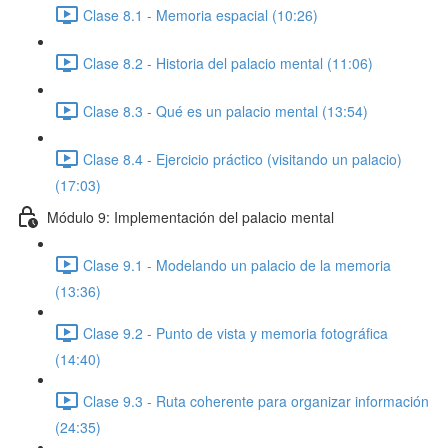
Clase 8.1 - Memoria espacial (10:26)
Clase 8.2 - Historia del palacio mental (11:06)
Clase 8.3 - Qué es un palacio mental (13:54)
Clase 8.4 - Ejercicio práctico (visitando un palacio)
(17:03)
Módulo 9: Implementación del palacio mental
Clase 9.1 - Modelando un palacio de la memoria
(13:36)
Clase 9.2 - Punto de vista y memoria fotográfica
(14:40)
Clase 9.3 - Ruta coherente para organizar información
(24:35)