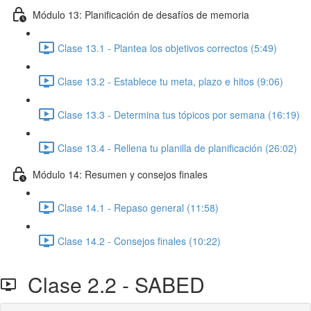
Módulo 13: Planificación de desafíos de memoria
Clase 13.1 - Plantea los objetivos correctos (5:49)
Clase 13.2 - Establece tu meta, plazo e hitos (9:06)
Clase 13.3 - Determina tus tópicos por semana (16:19)
Clase 13.4 - Rellena tu planilla de planificación (26:02)
Módulo 14: Resumen y consejos finales
Clase 14.1 - Repaso general (11:58)
Clase 14.2 - Consejos finales (10:22)
Clase 2.2 - SABED