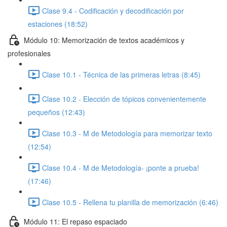
Clase 9.4 - Codificación y decodificación por
estaciones (18:52)
Módulo 10: Memorización de textos académicos y
profesionales
Clase 10.1 - Técnica de las primeras letras (8:45)
Clase 10.2 - Elección de tópicos convenientemente
pequeños (12:43)
Clase 10.3 - M de Metodología para memorizar texto
(12:54)
Clase 10.4 - M de Metodología- ¡ponte a prueba!
(17:46)
Clase 10.5 - Rellena tu planilla de memorización (6:46)
Módulo 11: El repaso espaciado