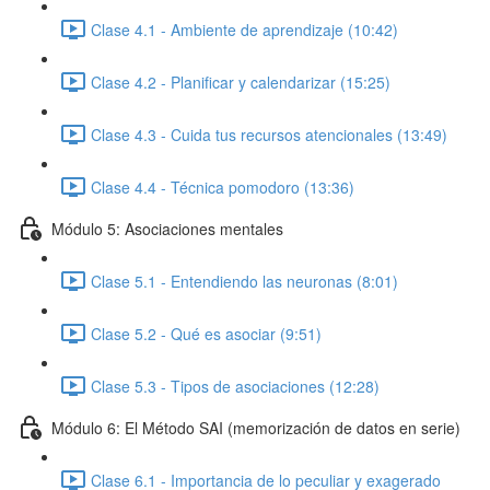
Clase 4.1 - Ambiente de aprendizaje (10:42)
Clase 4.2 - Planificar y calendarizar (15:25)
Clase 4.3 - Cuida tus recursos atencionales (13:49)
Clase 4.4 - Técnica pomodoro (13:36)
Módulo 5: Asociaciones mentales
Clase 5.1 - Entendiendo las neuronas (8:01)
Clase 5.2 - Qué es asociar (9:51)
Clase 5.3 - Tipos de asociaciones (12:28)
Módulo 6: El Método SAI (memorización de datos en serie)
Clase 6.1 - Importancia de lo peculiar y exagerado