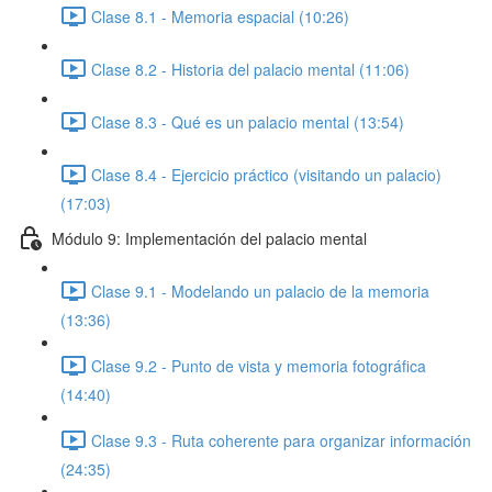
Clase 8.1 - Memoria espacial (10:26)
Clase 8.2 - Historia del palacio mental (11:06)
Clase 8.3 - Qué es un palacio mental (13:54)
Clase 8.4 - Ejercicio práctico (visitando un palacio)
(17:03)
Módulo 9: Implementación del palacio mental
Clase 9.1 - Modelando un palacio de la memoria
(13:36)
Clase 9.2 - Punto de vista y memoria fotográfica
(14:40)
Clase 9.3 - Ruta coherente para organizar información
(24:35)