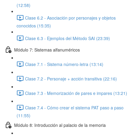
(12:58)
Clase 6.2 - Asociación por personajes y objetos
conocidos (15:35)
Clase 6.3 - Ejemplos del Método SAI (23:39)
Módulo 7: Sistemas alfanuméricos
Clase 7.1 - Sistema número-letra (13:14)
Clase 7.2 - Personaje + acción transitiva (22:16)
Clase 7.3 - Memorización de pares e impares (13:21)
Clase 7.4 - Cómo crear el sistema PAT paso a paso
(11:55)
Módulo 8: Introducción al palacio de la memoria