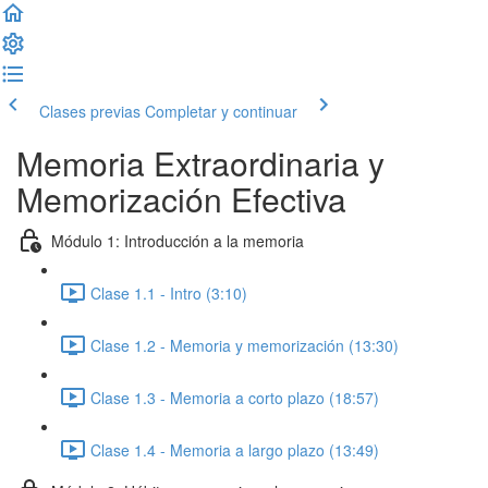
Clases previas
Completar y continuar
Memoria Extraordinaria y
Memorización Efectiva
Módulo 1: Introducción a la memoria
Clase 1.1 - Intro (3:10)
Clase 1.2 - Memoria y memorización (13:30)
Clase 1.3 - Memoria a corto plazo (18:57)
Clase 1.4 - Memoria a largo plazo (13:49)