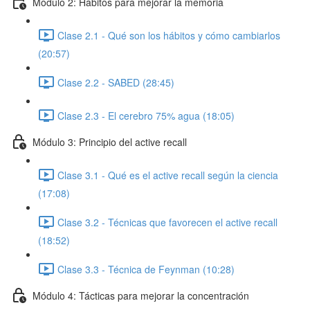
Módulo 2: Hábitos para mejorar la memoria
Clase 2.1 - Qué son los hábitos y cómo cambiarlos
(20:57)
Clase 2.2 - SABED (28:45)
Clase 2.3 - El cerebro 75% agua (18:05)
Módulo 3: Principio del active recall
Clase 3.1 - Qué es el active recall según la ciencia
(17:08)
Clase 3.2 - Técnicas que favorecen el active recall
(18:52)
Clase 3.3 - Técnica de Feynman (10:28)
Módulo 4: Tácticas para mejorar la concentración