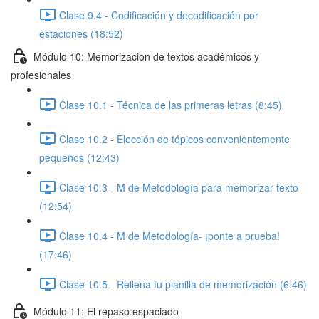
Clase 9.4 - Codificación y decodificación por
estaciones (18:52)
Módulo 10: Memorización de textos académicos y
profesionales
Clase 10.1 - Técnica de las primeras letras (8:45)
Clase 10.2 - Elección de tópicos convenientemente
pequeños (12:43)
Clase 10.3 - M de Metodología para memorizar texto
(12:54)
Clase 10.4 - M de Metodología- ¡ponte a prueba!
(17:46)
Clase 10.5 - Rellena tu planilla de memorización (6:46)
Módulo 11: El repaso espaciado