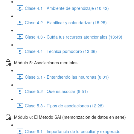
Clase 4.1 - Ambiente de aprendizaje (10:42)
Clase 4.2 - Planificar y calendarizar (15:25)
Clase 4.3 - Cuida tus recursos atencionales (13:49)
Clase 4.4 - Técnica pomodoro (13:36)
Módulo 5: Asociaciones mentales
Clase 5.1 - Entendiendo las neuronas (8:01)
Clase 5.2 - Qué es asociar (9:51)
Clase 5.3 - Tipos de asociaciones (12:28)
Módulo 6: El Método SAI (memorización de datos en serie)
Clase 6.1 - Importancia de lo peculiar y exagerado