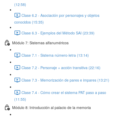
(12:58)
Clase 6.2 - Asociación por personajes y objetos
conocidos (15:35)
Clase 6.3 - Ejemplos del Método SAI (23:39)
Módulo 7: Sistemas alfanuméricos
Clase 7.1 - Sistema número-letra (13:14)
Clase 7.2 - Personaje + acción transitiva (22:16)
Clase 7.3 - Memorización de pares e impares (13:21)
Clase 7.4 - Cómo crear el sistema PAT paso a paso
(11:55)
Módulo 8: Introducción al palacio de la memoria