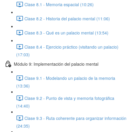
Clase 8.1 - Memoria espacial (10:26)
Clase 8.2 - Historia del palacio mental (11:06)
Clase 8.3 - Qué es un palacio mental (13:54)
Clase 8.4 - Ejercicio práctico (visitando un palacio)
(17:03)
Módulo 9: Implementación del palacio mental
Clase 9.1 - Modelando un palacio de la memoria
(13:36)
Clase 9.2 - Punto de vista y memoria fotográfica
(14:40)
Clase 9.3 - Ruta coherente para organizar información
(24:35)