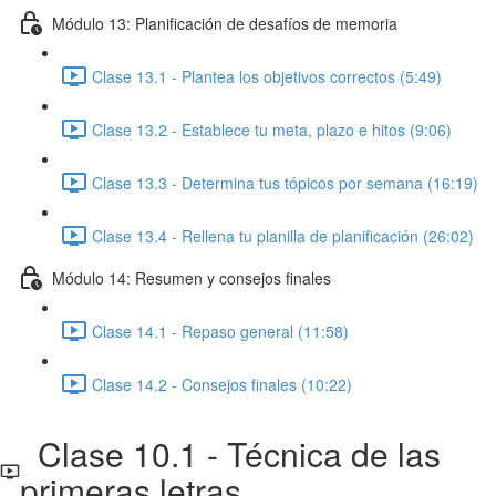
Módulo 13: Planificación de desafíos de memoria
Clase 13.1 - Plantea los objetivos correctos (5:49)
Clase 13.2 - Establece tu meta, plazo e hitos (9:06)
Clase 13.3 - Determina tus tópicos por semana (16:19)
Clase 13.4 - Rellena tu planilla de planificación (26:02)
Módulo 14: Resumen y consejos finales
Clase 14.1 - Repaso general (11:58)
Clase 14.2 - Consejos finales (10:22)
Clase 10.1 - Técnica de las
primeras letras