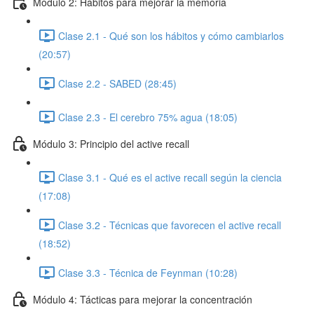
Módulo 2: Hábitos para mejorar la memoria
Clase 2.1 - Qué son los hábitos y cómo cambiarlos
(20:57)
Clase 2.2 - SABED (28:45)
Clase 2.3 - El cerebro 75% agua (18:05)
Módulo 3: Principio del active recall
Clase 3.1 - Qué es el active recall según la ciencia
(17:08)
Clase 3.2 - Técnicas que favorecen el active recall
(18:52)
Clase 3.3 - Técnica de Feynman (10:28)
Módulo 4: Tácticas para mejorar la concentración