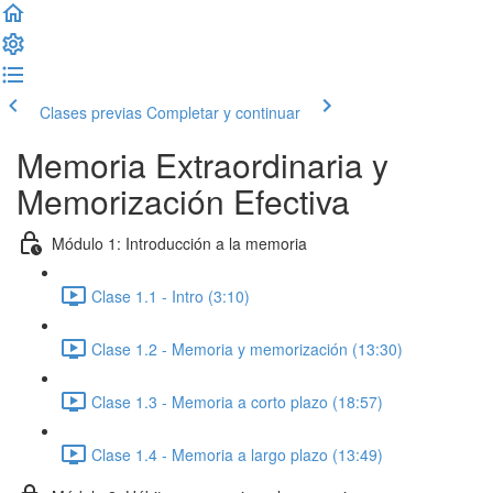
Clases previas
Completar y continuar
Memoria Extraordinaria y
Memorización Efectiva
Módulo 1: Introducción a la memoria
Clase 1.1 - Intro (3:10)
Clase 1.2 - Memoria y memorización (13:30)
Clase 1.3 - Memoria a corto plazo (18:57)
Clase 1.4 - Memoria a largo plazo (13:49)