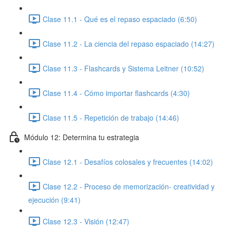
Clase 11.1 - Qué es el repaso espaciado (6:50)
Clase 11.2 - La ciencia del repaso espaciado (14:27)
Clase 11.3 - Flashcards y Sistema Leitner (10:52)
Clase 11.4 - Cómo importar flashcards (4:30)
Clase 11.5 - Repetición de trabajo (14:46)
Módulo 12: Determina tu estrategia
Clase 12.1 - Desafíos colosales y frecuentes (14:02)
Clase 12.2 - Proceso de memorización- creatividad y
ejecución (9:41)
Clase 12.3 - Visión (12:47)