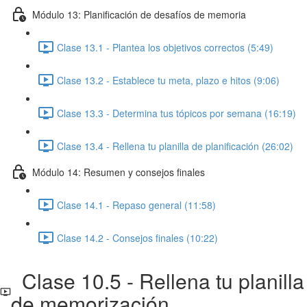
Módulo 13: Planificación de desafíos de memoria
Clase 13.1 - Plantea los objetivos correctos (5:49)
Clase 13.2 - Establece tu meta, plazo e hitos (9:06)
Clase 13.3 - Determina tus tópicos por semana (16:19)
Clase 13.4 - Rellena tu planilla de planificación (26:02)
Módulo 14: Resumen y consejos finales
Clase 14.1 - Repaso general (11:58)
Clase 14.2 - Consejos finales (10:22)
Clase 10.5 - Rellena tu planilla
de memorización