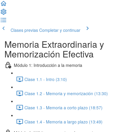
Clases previas
Completar y continuar
Memoria Extraordinaria y
Memorización Efectiva
Módulo 1: Introducción a la memoria
Clase 1.1 - Intro (3:10)
Clase 1.2 - Memoria y memorización (13:30)
Clase 1.3 - Memoria a corto plazo (18:57)
Clase 1.4 - Memoria a largo plazo (13:49)