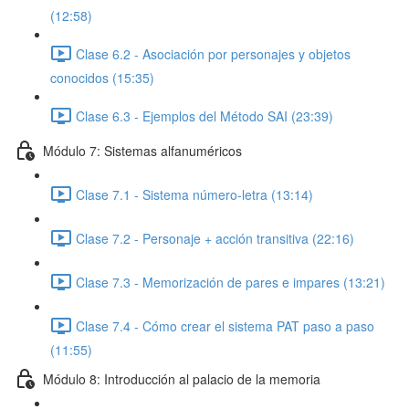
(12:58)
Clase 6.2 - Asociación por personajes y objetos
conocidos (15:35)
Clase 6.3 - Ejemplos del Método SAI (23:39)
Módulo 7: Sistemas alfanuméricos
Clase 7.1 - Sistema número-letra (13:14)
Clase 7.2 - Personaje + acción transitiva (22:16)
Clase 7.3 - Memorización de pares e impares (13:21)
Clase 7.4 - Cómo crear el sistema PAT paso a paso
(11:55)
Módulo 8: Introducción al palacio de la memoria