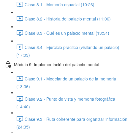
Clase 8.1 - Memoria espacial (10:26)
Clase 8.2 - Historia del palacio mental (11:06)
Clase 8.3 - Qué es un palacio mental (13:54)
Clase 8.4 - Ejercicio práctico (visitando un palacio)
(17:03)
Módulo 9: Implementación del palacio mental
Clase 9.1 - Modelando un palacio de la memoria
(13:36)
Clase 9.2 - Punto de vista y memoria fotográfica
(14:40)
Clase 9.3 - Ruta coherente para organizar información
(24:35)