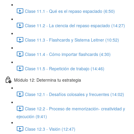
Clase 11.1 - Qué es el repaso espaciado (6:50)
Clase 11.2 - La ciencia del repaso espaciado (14:27)
Clase 11.3 - Flashcards y Sistema Leitner (10:52)
Clase 11.4 - Cómo importar flashcards (4:30)
Clase 11.5 - Repetición de trabajo (14:46)
Módulo 12: Determina tu estrategia
Clase 12.1 - Desafíos colosales y frecuentes (14:02)
Clase 12.2 - Proceso de memorización- creatividad y
ejecución (9:41)
Clase 12.3 - Visión (12:47)