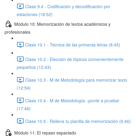
Clase 9.4 - Codificación y decodificación por
estaciones (18:52)
Módulo 10: Memorización de textos académicos y
profesionales
Clase 10.1 - Técnica de las primeras letras (8:45)
Clase 10.2 - Elección de tópicos convenientemente
pequeños (12:43)
Clase 10.3 - M de Metodología para memorizar texto
(12:54)
Clase 10.4 - M de Metodología- ¡ponte a prueba!
(17:46)
Clase 10.5 - Rellena tu planilla de memorización (6:46)
Módulo 11: El repaso espaciado