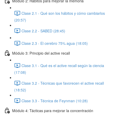
Módulo 2: Hábitos para mejorar la memoria
Clase 2.1 - Qué son los hábitos y cómo cambiarlos
(20:57)
Clase 2.2 - SABED (28:45)
Clase 2.3 - El cerebro 75% agua (18:05)
Módulo 3: Principio del active recall
Clase 3.1 - Qué es el active recall según la ciencia
(17:08)
Clase 3.2 - Técnicas que favorecen el active recall
(18:52)
Clase 3.3 - Técnica de Feynman (10:28)
Módulo 4: Tácticas para mejorar la concentración