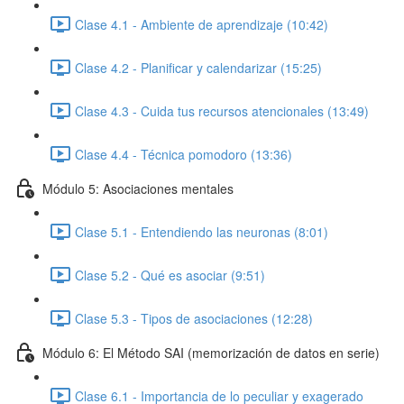
Clase 4.1 - Ambiente de aprendizaje (10:42)
Clase 4.2 - Planificar y calendarizar (15:25)
Clase 4.3 - Cuida tus recursos atencionales (13:49)
Clase 4.4 - Técnica pomodoro (13:36)
Módulo 5: Asociaciones mentales
Clase 5.1 - Entendiendo las neuronas (8:01)
Clase 5.2 - Qué es asociar (9:51)
Clase 5.3 - Tipos de asociaciones (12:28)
Módulo 6: El Método SAI (memorización de datos en serie)
Clase 6.1 - Importancia de lo peculiar y exagerado