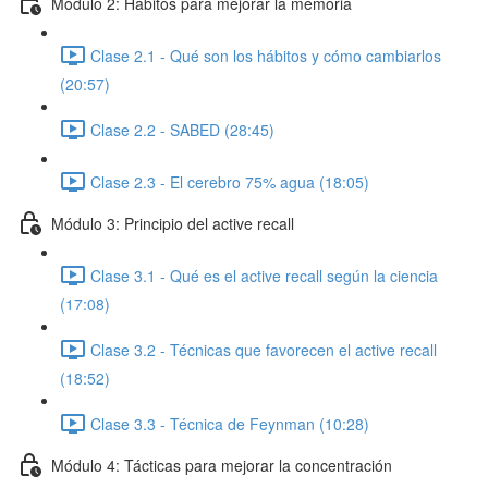
Módulo 2: Hábitos para mejorar la memoria
Clase 2.1 - Qué son los hábitos y cómo cambiarlos
(20:57)
Clase 2.2 - SABED (28:45)
Clase 2.3 - El cerebro 75% agua (18:05)
Módulo 3: Principio del active recall
Clase 3.1 - Qué es el active recall según la ciencia
(17:08)
Clase 3.2 - Técnicas que favorecen el active recall
(18:52)
Clase 3.3 - Técnica de Feynman (10:28)
Módulo 4: Tácticas para mejorar la concentración