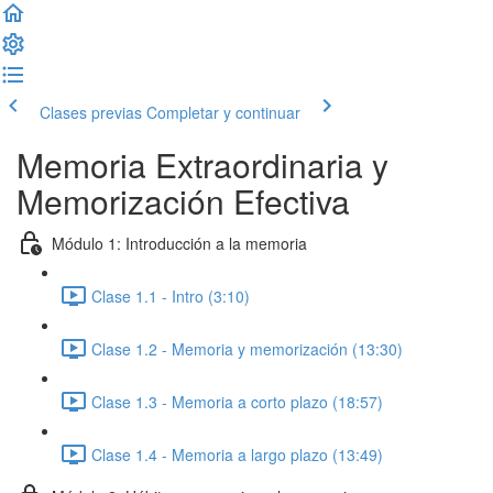
Clases previas
Completar y continuar
Memoria Extraordinaria y
Memorización Efectiva
Módulo 1: Introducción a la memoria
Clase 1.1 - Intro (3:10)
Clase 1.2 - Memoria y memorización (13:30)
Clase 1.3 - Memoria a corto plazo (18:57)
Clase 1.4 - Memoria a largo plazo (13:49)