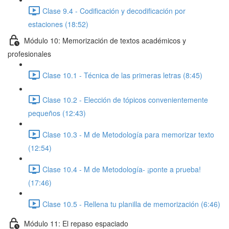
Clase 9.4 - Codificación y decodificación por
estaciones (18:52)
Módulo 10: Memorización de textos académicos y
profesionales
Clase 10.1 - Técnica de las primeras letras (8:45)
Clase 10.2 - Elección de tópicos convenientemente
pequeños (12:43)
Clase 10.3 - M de Metodología para memorizar texto
(12:54)
Clase 10.4 - M de Metodología- ¡ponte a prueba!
(17:46)
Clase 10.5 - Rellena tu planilla de memorización (6:46)
Módulo 11: El repaso espaciado