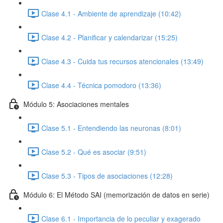
Clase 4.1 - Ambiente de aprendizaje (10:42)
Clase 4.2 - Planificar y calendarizar (15:25)
Clase 4.3 - Cuida tus recursos atencionales (13:49)
Clase 4.4 - Técnica pomodoro (13:36)
Módulo 5: Asociaciones mentales
Clase 5.1 - Entendiendo las neuronas (8:01)
Clase 5.2 - Qué es asociar (9:51)
Clase 5.3 - Tipos de asociaciones (12:28)
Módulo 6: El Método SAI (memorización de datos en serie)
Clase 6.1 - Importancia de lo peculiar y exagerado