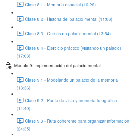
Clase 8.1 - Memoria espacial (10:26)
Clase 8.2 - Historia del palacio mental (11:06)
Clase 8.3 - Qué es un palacio mental (13:54)
Clase 8.4 - Ejercicio práctico (visitando un palacio)
(17:03)
Módulo 9: Implementación del palacio mental
Clase 9.1 - Modelando un palacio de la memoria
(13:36)
Clase 9.2 - Punto de vista y memoria fotográfica
(14:40)
Clase 9.3 - Ruta coherente para organizar información
(24:35)