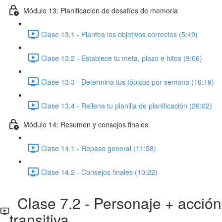
Módulo 13: Planificación de desafíos de memoria
Clase 13.1 - Plantea los objetivos correctos (5:49)
Clase 13.2 - Establece tu meta, plazo e hitos (9:06)
Clase 13.3 - Determina tus tópicos por semana (16:19)
Clase 13.4 - Rellena tu planilla de planificación (26:02)
Módulo 14: Resumen y consejos finales
Clase 14.1 - Repaso general (11:58)
Clase 14.2 - Consejos finales (10:22)
Clase 7.2 - Personaje + acción
transitiva