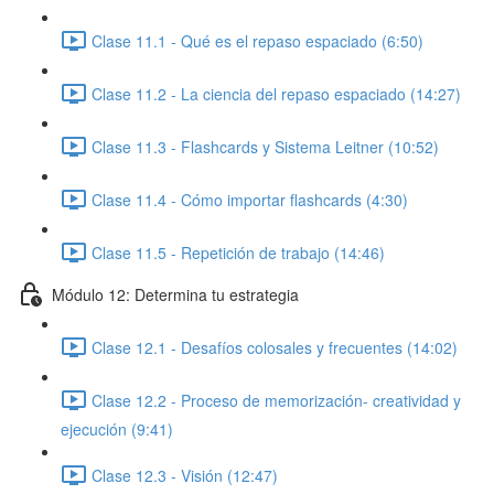
Clase 11.1 - Qué es el repaso espaciado (6:50)
Clase 11.2 - La ciencia del repaso espaciado (14:27)
Clase 11.3 - Flashcards y Sistema Leitner (10:52)
Clase 11.4 - Cómo importar flashcards (4:30)
Clase 11.5 - Repetición de trabajo (14:46)
Módulo 12: Determina tu estrategia
Clase 12.1 - Desafíos colosales y frecuentes (14:02)
Clase 12.2 - Proceso de memorización- creatividad y
ejecución (9:41)
Clase 12.3 - Visión (12:47)