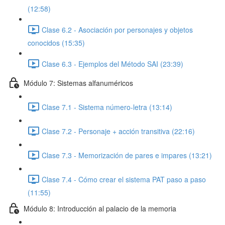
(12:58)
Clase 6.2 - Asociación por personajes y objetos
conocidos (15:35)
Clase 6.3 - Ejemplos del Método SAI (23:39)
Módulo 7: Sistemas alfanuméricos
Clase 7.1 - Sistema número-letra (13:14)
Clase 7.2 - Personaje + acción transitiva (22:16)
Clase 7.3 - Memorización de pares e impares (13:21)
Clase 7.4 - Cómo crear el sistema PAT paso a paso
(11:55)
Módulo 8: Introducción al palacio de la memoria