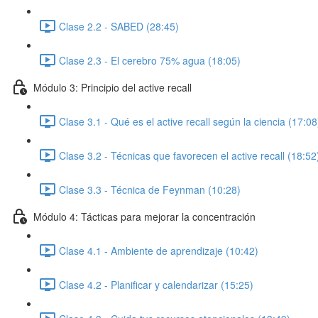
Clase 2.2 - SABED (28:45)
Clase 2.3 - El cerebro 75% agua (18:05)
Módulo 3: Principio del active recall
Clase 3.1 - Qué es el active recall según la ciencia (17:08
Clase 3.2 - Técnicas que favorecen el active recall (18:52
Clase 3.3 - Técnica de Feynman (10:28)
Módulo 4: Tácticas para mejorar la concentración
Clase 4.1 - Ambiente de aprendizaje (10:42)
Clase 4.2 - Planificar y calendarizar (15:25)