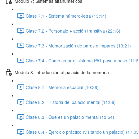
Módulo 7: Sistemas alfanuméricos
Clase 7.1 - Sistema número-letra (13:14)
Clase 7.2 - Personaje + acción transitiva (22:16)
Clase 7.3 - Memorización de pares e impares (13:21)
Clase 7.4 - Cómo crear el sistema PAT paso a paso (11:5
Módulo 8: Introducción al palacio de la memoria
Clase 8.1 - Memoria espacial (10:26)
Clase 8.2 - Historia del palacio mental (11:06)
Clase 8.3 - Qué es un palacio mental (13:54)
Clase 8.4 - Ejercicio práctico (visitando un palacio) (17:03