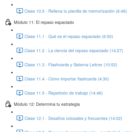
Clase 10.5 - Rellena tu planilla de memorización (6:46)
Módulo 11: El repaso espaciado
Clase 11.1 - Qué es el repaso espaciado (6:50)
Clase 11.2 - La ciencia del repaso espaciado (14:27)
Clase 11.3 - Flashcards y Sistema Leitner (10:52)
Clase 11.4 - Cómo importar flashcards (4:30)
Clase 11.5 - Repetición de trabajo (14:46)
Módulo 12: Determina tu estrategia
Clase 12.1 - Desafíos colosales y frecuentes (14:02)