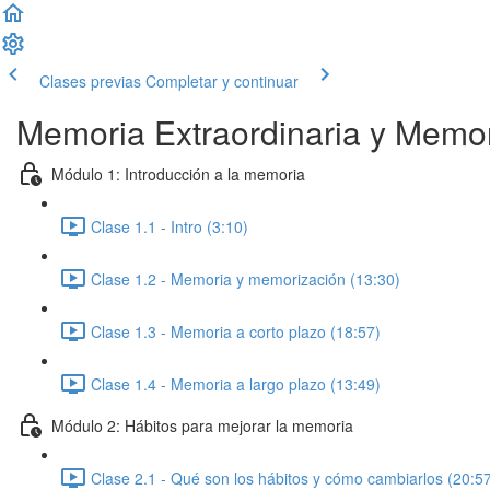
Clases previas
Completar y continuar
Memoria Extraordinaria y Memor
Módulo 1: Introducción a la memoria
Clase 1.1 - Intro (3:10)
Clase 1.2 - Memoria y memorización (13:30)
Clase 1.3 - Memoria a corto plazo (18:57)
Clase 1.4 - Memoria a largo plazo (13:49)
Módulo 2: Hábitos para mejorar la memoria
Clase 2.1 - Qué son los hábitos y cómo cambiarlos (20:5