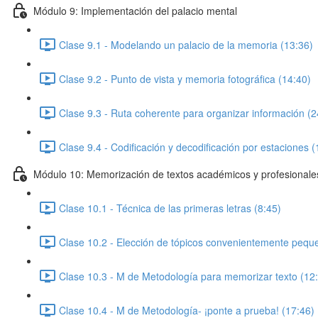
Módulo 9: Implementación del palacio mental
Clase 9.1 - Modelando un palacio de la memoria (13:36)
Clase 9.2 - Punto de vista y memoria fotográfica (14:40)
Clase 9.3 - Ruta coherente para organizar información (2
Clase 9.4 - Codificación y decodificación por estaciones 
Módulo 10: Memorización de textos académicos y profesionale
Clase 10.1 - Técnica de las primeras letras (8:45)
Clase 10.2 - Elección de tópicos convenientemente peque
Clase 10.3 - M de Metodología para memorizar texto (12
Clase 10.4 - M de Metodología- ¡ponte a prueba! (17:46)