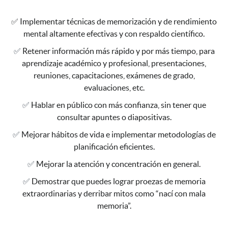
✅
Implementar técnicas de memorización y de rendimiento
mental altamente efectivas y con respaldo científico.
✅
Retener información más rápido y por más tiempo, para
aprendizaje académico y profesional, presentaciones,
reuniones, capacitaciones, exámenes de grado,
evaluaciones, etc.
✅
Hablar en público con más confianza, sin tener que
consultar apuntes o diapositivas.
✅
Mejorar hábitos de vida e implementar metodologías de
planificación eficientes.
✅
Mejorar la atención y concentración en general.
✅
Demostrar que puedes lograr proezas de memoria
extraordinarias y derribar mitos como “nací con mala
memoria”.