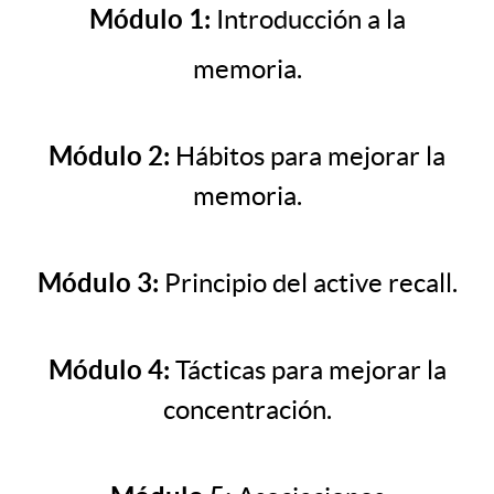
Módulo 1:
Introducción a la
memoria.
Módulo 2:
Hábitos para mejorar la
memoria.
Módulo 3:
Principio del active recall.
Módulo 4:
Tácticas para mejorar la
concentración.