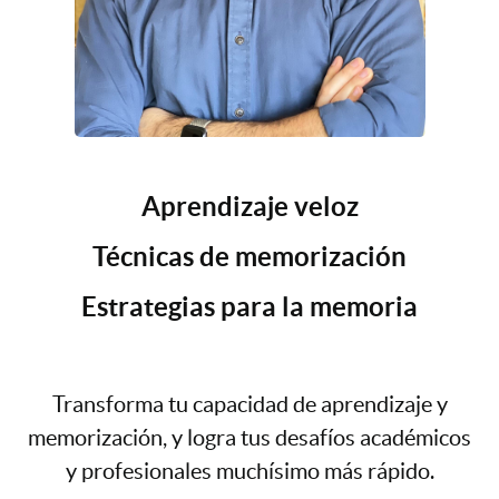
Aprendizaje veloz
Técnicas de memorización
Estrategias para la memoria
Transforma tu capacidad de aprendizaje y
memorización, y logra tus desafíos académicos
y profesionales muchísimo más rápido.