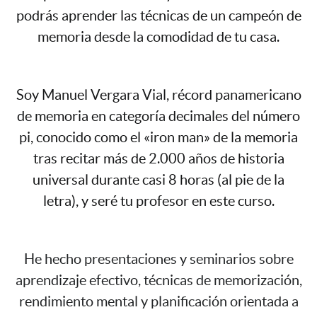
podrás aprender las técnicas de un campeón de
memoria desde la comodidad de tu casa.
Soy Manuel Vergara Vial, récord panamericano
de memoria en categoría decimales del número
pi, conocido como el «iron man» de la memoria
tras recitar más de 2.000 años de historia
universal durante casi 8 horas (al pie de la
letra), y seré tu profesor en este curso.
He hecho presentaciones y seminarios sobre
aprendizaje efectivo, técnicas de memorización,
rendimiento mental y planificación orientada a