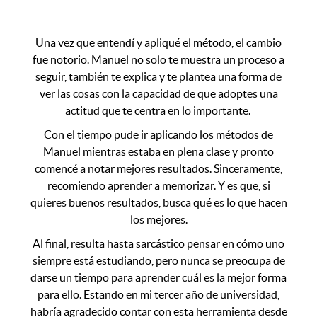
Una vez que entendí y apliqué el método, el cambio
fue notorio. Manuel no solo te muestra un proceso a
seguir, también te explica y te plantea una forma de
ver las cosas con la capacidad de que adoptes una
actitud que te centra en lo importante.
Con el tiempo pude ir aplicando los métodos de
Manuel mientras estaba en plena clase y pronto
comencé a notar mejores resultados. Sinceramente,
recomiendo aprender a memorizar. Y es que, si
quieres buenos resultados, busca qué es lo que hacen
los mejores.
Al final, resulta hasta sarcástico pensar en cómo uno
siempre está estudiando, pero nunca se preocupa de
darse un tiempo para aprender cuál es la mejor forma
para ello. Estando en mi tercer año de universidad,
habría agradecido contar con esta herramienta desde