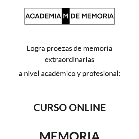
Logra proezas de memoria
extraordinarias
a nivel académico y profesional:
CURSO ONLINE
MEMORIA