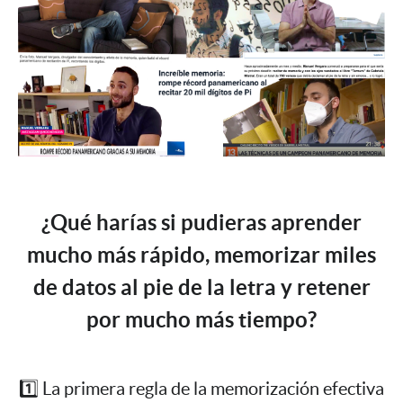
¿Qué harías si pudieras aprender
mucho más rápido, memorizar miles
de datos al pie de la letra y retener
por mucho más tiempo?
1️⃣ La primera regla de la memorización efectiva