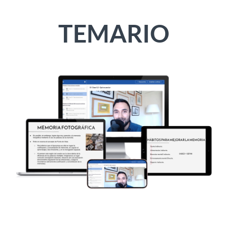
TEMARIO