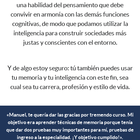
una habilidad del pensamiento que debe
convivir en armonía con las demás funciones
cognitivas, de modo que podamos utilizar la
inteligencia para construir sociedades más
justas y conscientes con el entorno.
Y de algo estoy seguro: tú también puedes usar
tu memoria y tu inteligencia con este fin, sea
cual sea tu carrera, profesión y estilo de vida.
«Manuel, te quería dar las gracias por tremendo curso. Mi
objetivo era aprender técnicas de memoria porque tenía
que dar dos pruebas muy importantes para mí, pruebas de
ingreso a la especialidad. ¡Y objetivo cumplido!».