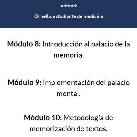
⭐⭐⭐⭐⭐
Ornella, estudiante de medicina
Módulo 8:
Introducción al palacio de la
memoria.
Módulo 9:
Implementación del palacio
mental.
Módulo 10:
Metodología de
memorización de textos.