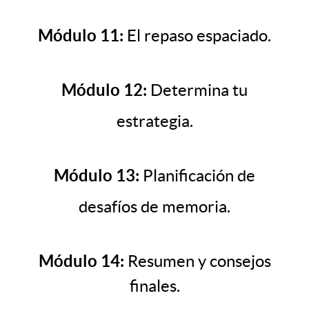
Módulo 11:
El repaso espaciado.
Módulo 12:
Determina tu
estrategia.
Módulo 13:
Planificación de
desafíos de memoria.
Módulo 14:
Resumen y consejos
finales.