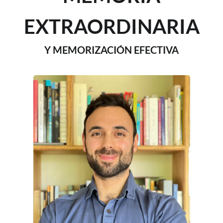
EXTRAORDINARIA
Y MEMORIZACIÓN EFECTIVA