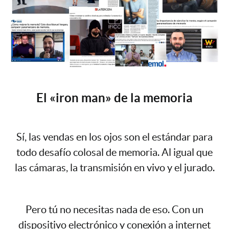
El «iron man» de la memoria
Sí, las vendas en los ojos son el estándar para
todo desafío colosal de memoria. Al igual que
las cámaras, la transmisión en vivo y el jurado.
Pero tú no necesitas nada de eso. Con un
dispositivo electrónico y conexión a internet