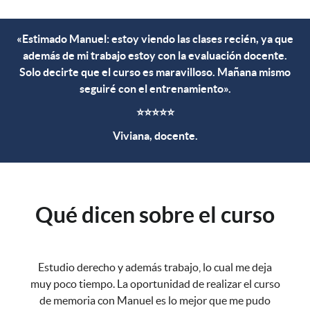
«Estimado Manuel: estoy viendo las clases recién, ya que
además de mi trabajo estoy con la evaluación docente.
Solo decirte que el curso es maravilloso. Mañana mismo
seguiré con el entrenamiento».
⭐⭐⭐⭐⭐
Viviana, docente.
Qué dicen sobre el curso
Estudio derecho y además trabajo, lo cual me deja
muy poco tiempo. La oportunidad de realizar el curso
de memoria con Manuel es lo mejor que me pudo