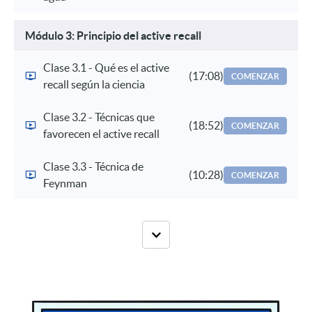
Módulo 3: Principio del active recall
Clase 3.1 - Qué es el active
(17:08)
COMENZAR
recall según la ciencia
Clase 3.2 - Técnicas que
(18:52)
COMENZAR
favorecen el active recall
Clase 3.3 - Técnica de
(10:28)
COMENZAR
Feynman