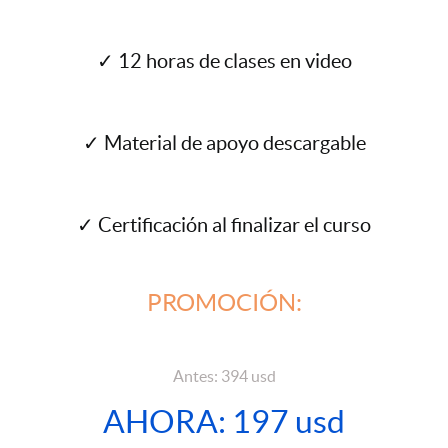
✓ 12 horas de clases en video
✓ Material de apoyo descargable
✓ Certificación al finalizar el curso
PROMOCIÓN:
Antes: 394 usd
AHORA: 197 usd