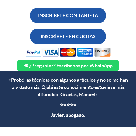
INSCRÍBETE CON TARJETA
INSCRÍBETE EN CUOTAS
📲 ¿Preguntas? Escríbenos por WhatsApp
«Probé las técnicas con algunos artículos y no se me han
olvidado más. Ojalá este conocimiento estuviese más
difundido. Gracias, Manuel».
⭐⭐⭐⭐⭐
Javier, abogado.