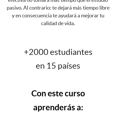
pasivo. Al contrario: te dejará más tiempo libre
y en consecuencia te ayudará a mejorar tu
calidad de vida.
+2000 estudiantes
en 15 países
Con este curso
aprenderás a: