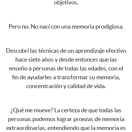
objetivos.
Pero no. No nací con una memoria prodigiosa.
Descubrí las técnicas de un aprendizaje efectivo
hace siete años y desde entonces que las
enseño a personas de todas las edades, con el
fin de ayudarles a transformar su memoria,
concentración y calidad de vida.
¿Qué me mueve? La certeza de que todas las
personas podemos lograr proezas de memoria
extraordinarias, entendiendo que la memoria es