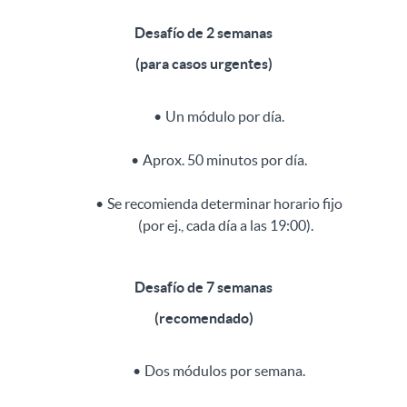
Desafío de 2 semanas
(para casos urgentes)
Un módulo por día.
Aprox. 50 minutos por día.
Se recomienda determinar horario fijo
(por ej., cada día a las 19:00).
Desafío de 7 semanas
(recomendado)
Dos módulos por semana.