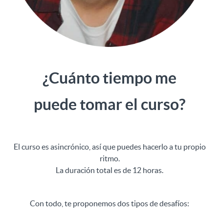
¿Cuánto tiempo me
puede tomar el curso?
El curso es asincrónico, así que puedes hacerlo a tu propio
ritmo.
La duración total es de 12 horas.
Con todo, te proponemos dos tipos de desafíos: