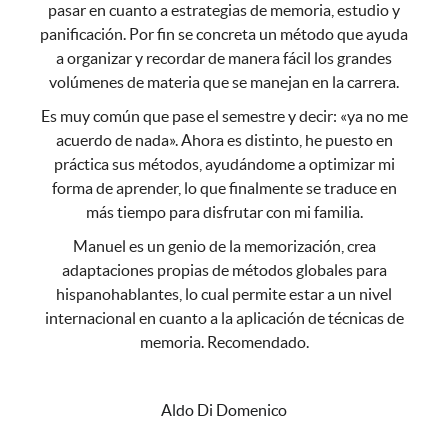
pasar en cuanto a estrategias de memoria, estudio y
panificación. Por fin se concreta un método que ayuda
a organizar y recordar de manera fácil los grandes
volúmenes de materia que se manejan en la carrera.
Es muy común que pase el semestre y decir: «ya no me
acuerdo de nada». Ahora es distinto, he puesto en
práctica sus métodos, ayudándome a optimizar mi
forma de aprender, lo que finalmente se traduce en
más tiempo para disfrutar con mi familia.
Manuel es un genio de la memorización, crea
adaptaciones propias de métodos globales para
hispanohablantes, lo cual permite estar a un nivel
internacional en cuanto a la aplicación de técnicas de
memoria. Recomendado.
⭐⭐⭐⭐⭐
Aldo Di Domenico